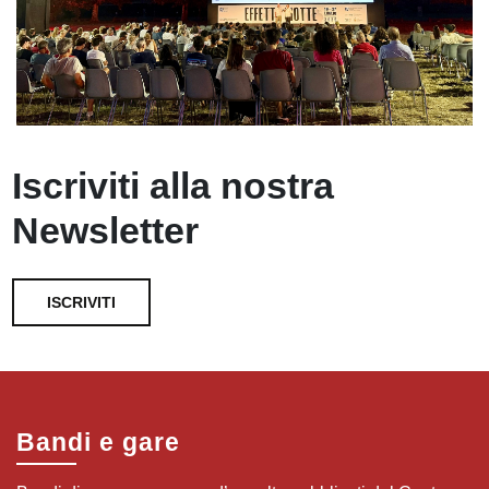
Iscriviti alla nostra
Newsletter
ISCRIVITI
Bandi e gare