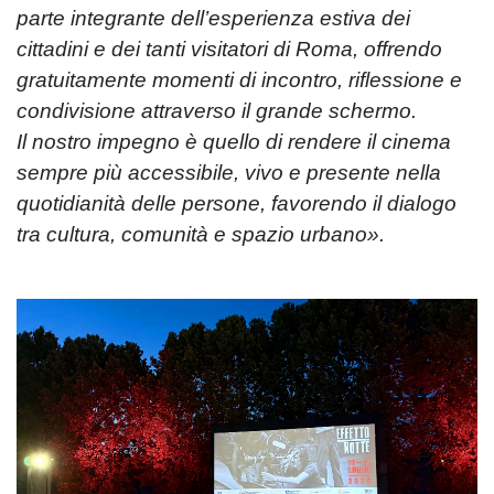
parte integrante dell’esperienza estiva dei
cittadini e dei tanti visitatori di Roma, offrendo
gratuitamente momenti di incontro, riflessione e
condivisione attraverso il grande schermo.
Il nostro impegno è quello di rendere il cinema
sempre più accessibile, vivo e presente nella
quotidianità delle persone, favorendo il dialogo
tra cultura, comunità e spazio urbano».