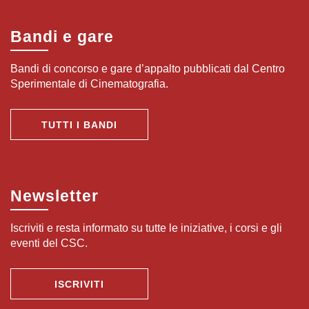
Bandi e gare
Bandi di concorso e gare d’appalto pubblicati dal Centro
Sperimentale di Cinematografia.
TUTTI I BANDI
Newsletter
Iscriviti e resta informato su tutte le iniziative, i corsi e gli
eventi del CSC.
ISCRIVITI