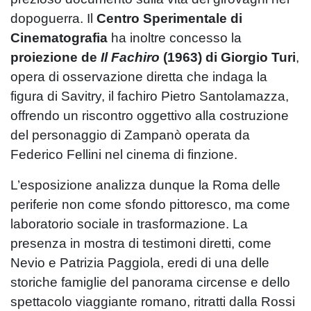
dopoguerra. Il
Centro Sperimentale di
Cinematografia
ha inoltre concesso la
proiezione de
Il Fachiro
(1963) di Giorgio Turi
,
opera di osservazione diretta che indaga la
figura di Savitry, il fachiro Pietro Santolamazza,
offrendo un riscontro oggettivo alla costruzione
del personaggio di Zampanò operata da
Federico Fellini nel cinema di finzione.
L’esposizione analizza dunque la Roma delle
periferie non come sfondo pittoresco, ma come
laboratorio sociale in trasformazione. La
presenza in mostra di testimoni diretti, come
Nevio e Patrizia Paggiola, eredi di una delle
storiche famiglie del panorama circense e dello
spettacolo viaggiante romano, ritratti dalla Rossi