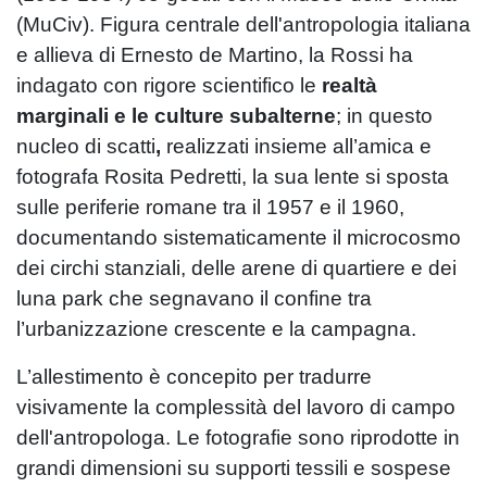
(MuCiv). Figura centrale dell'antropologia italiana
e allieva di Ernesto de Martino, la Rossi ha
indagato con rigore scientifico le
realtà
marginali e le culture subalterne
; in questo
nucleo di scatti
,
realizzati insieme all’amica e
fotografa Rosita Pedretti, la sua lente si sposta
sulle periferie romane tra il 1957 e il 1960,
documentando sistematicamente il microcosmo
dei circhi stanziali, delle arene di quartiere e dei
luna park che segnavano il confine tra
l’urbanizzazione crescente e la campagna.
L’allestimento è concepito per tradurre
visivamente la complessità del lavoro di campo
dell'antropologa. Le fotografie sono riprodotte in
grandi dimensioni su supporti tessili e sospese