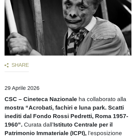
SHARE
29 Aprile 2026
CSC – Cineteca Nazionale
ha collaborato alla
mostra
“Acrobati, fachiri e luna park. Scatti
inediti dal Fondo Rossi Pedretti, Roma 1957-
1960”.
Curata dall’
Istituto Centrale per il
Patrimonio Immateriale (ICPI),
l’esposizione