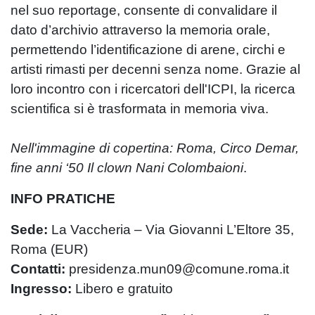
nel suo reportage, consente di convalidare il
dato d’archivio attraverso la memoria orale,
permettendo l’identificazione di arene, circhi e
artisti rimasti per decenni senza nome. Grazie al
loro incontro con i ricercatori dell'ICPI, la ricerca
scientifica si è trasformata in memoria viva.
Nell'immagine di copertina: Roma, Circo Demar,
fine anni ‘50 Il clown Nani Colombaioni
.
INFO PRATICHE
Sede:
La Vaccheria – Via Giovanni L’Eltore 35,
Roma (EUR)
Contatti:
presidenza.mun09@comune.roma.it
Ingresso:
Libero e gratuito