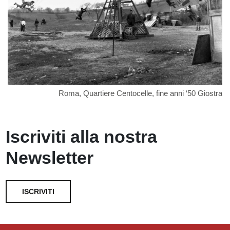
Roma, Quartiere Centocelle, fine anni ‘50 Giostra
Iscriviti alla nostra
Newsletter
ISCRIVITI