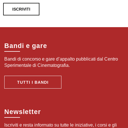
ISCRIVITI
Bandi e gare
Bandi di concorso e gare d’appalto pubblicati dal Centro
Sperimentale di Cinematografia.
TUTTI I BANDI
Newsletter
Iscriviti e resta informato su tutte le iniziative, i corsi e gli