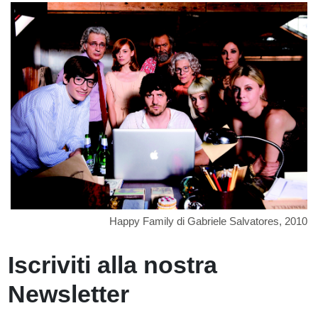
008
Happy Family di Gabriele Salvatores, 2010
Iscriviti alla nostra
Newsletter