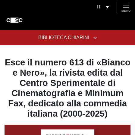
IT
MENU
BIBLIOTECA CHIARINI
Esce il numero 613 di «Bianco
e Nero», la rivista edita dal
Centro Sperimentale di
Cinematografia e Minimum
Fax, dedicato alla commedia
italiana (2000-2025)