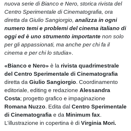
nuova serie di Bianco e Nero, storica rivista del
Centro Sperimentale di Cinematografia, ora
diretta da Giulio Sangiorgio,
analizza in ogni
numero temi e problemi del cinema italiano di
oggi ed è uno strumento importante
non solo
per gli appassionati, ma anche per chi fa il
cinema e per chi lo studia
».
«Bianco e Nero»
è la
rivista quadrimestrale
del Centro Sperimentale di Cinematografia
diretta da
Giulio Sangiorgio
. Coordinamento
editoriale, editing e redazione
Alessandra
Costa
; progetto grafico e impaginazione
Romana Nuzzo
. Edita dal
Centro Sperimentale
di Cinematografia
e da
Minimum fax
.
L’illustrazione in copertina è di
Virginia Mori.