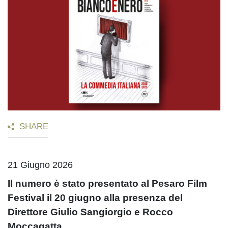
SHARE
21 Giugno 2026
Il numero
è stato presentato al Pesaro Film
Festival il 20 giugno
alla presenza del
Direttore Giulio Sangiorgio e Rocco
Moccagatta.