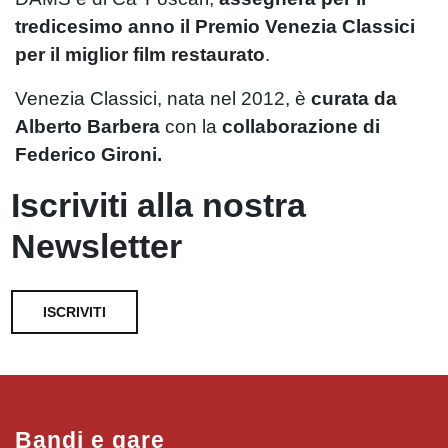
tredicesimo anno il Premio Venezia Classici
per il miglior film restaurato
.
Venezia Classici, nata nel 2012, è
curata da
Alberto Barbera
con la
collaborazione di
Federico Gironi.
Iscriviti alla nostra
Newsletter
ISCRIVITI
Bandi e gare