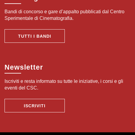
Bandi di concorso e gare d’appalto pubblicati dal Centro
Sperimentale di Cinematografia.
TUTTI I BANDI
Newsletter
Iscriviti e resta informato su tutte le iniziative, i corsi e gli
eventi del CSC.
ISCRIVITI