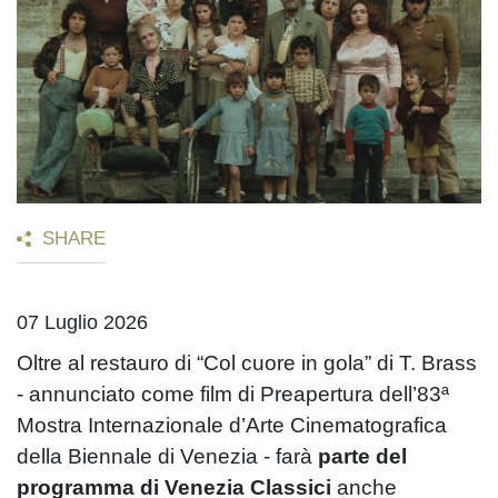
SHARE
07 Luglio 2026
Oltre al restauro di “Col cuore in gola” di T. Brass
- annunciato come film di Preapertura dell’83ª
Mostra Internazionale d’Arte Cinematografica
della Biennale di Venezia - farà
parte del
programma di Venezia Classici
anche