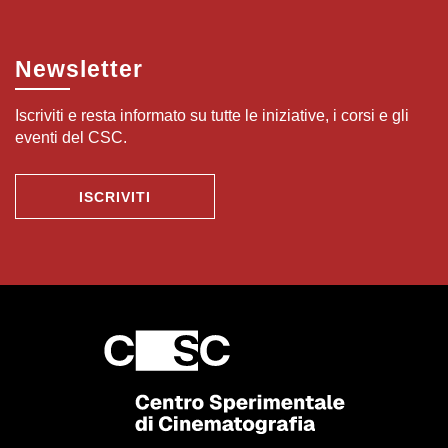
Newsletter
Iscriviti e resta informato su tutte le iniziative, i corsi e gli
eventi del CSC.
ISCRIVITI