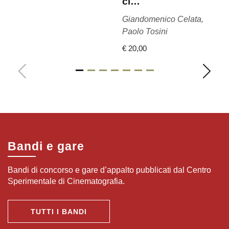
ci…
Giandomenico Celata,
Paolo Tosini
€ 20,00
Bandi e gare
Bandi di concorso e gare d’appalto pubblicati dal Centro
Sperimentale di Cinematografia.
TUTTI I BANDI