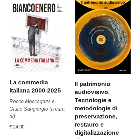
La commedia
Il patrimonio
italiana 2000-2025
audiovisivo.
Tecnologie e
Rocco Moccagatta e
metodologie di
Giulio Sangiorgio (a cura
preservazione,
di)
restauro e
€ 24,00
digitalizzazione