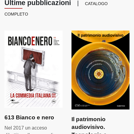
Ultime pubblicazioni
|
CATALOGO
COMPLETO
613 Bianco e nero
Il patrimonio
audiovisivo.
Nel 2017 un acceso