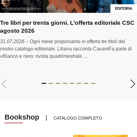
EDITORIA
Tre libri per trenta giorni. L’offerta editoriale CSC
agosto 2026
31.07.2026
– Ogni mese proponiamo in offerta tre titoli del
nostro catalogo editoriale. Liliana racconta CavaniFa parte di
«Bianco e nero: rivista quadrimestrale …
Bookshop
|
CATALOGO COMPLETO