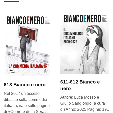
611-612 Bianco e
613 Bianco e nero
nero
Nel 2017 un acceso
Autore: Luca Mosso e
dibattito sulla commedia
Giulio Sangiorgio (a cura
italiana, nato sulle pagine
di) Anno: 2025 Pagine: 191
di «Corriere della Sera»,