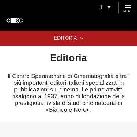
IT
MENU
EDITORIA
Editoria
Il Centro Sperimentale di Cinematografia è tra i
più importanti editori italiani specializzati in
pubblicazioni sul cinema. Le prime attività
risalgono al 1937, anno di fondazione della
prestigiosa rivista di studi cinematografici
«Bianco e Nero».